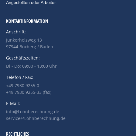
Angestellten oder Arbeiter.
KONTAKTINFORMATION
Anschrift:
Junkerholzweg 13
97944 Boxberg / Baden
Geschäftszeiten:
Di - Do: 09:00 - 13:00 Uhr
Telefon / Fax:
+49 7930 9255-0
+49 7930 9255-33 (fax)
E-Mail:
info@Lohnberechnung.de
service@Lohnberechnung.de
RECHTLICHES