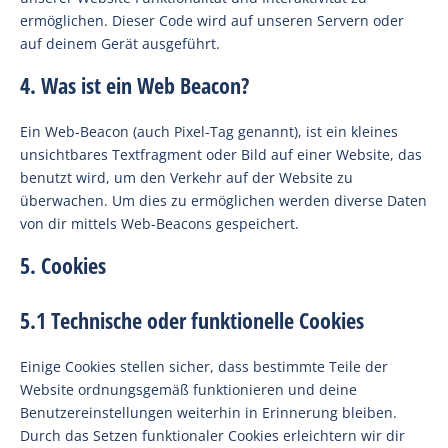
ermöglichen. Dieser Code wird auf unseren Servern oder
auf deinem Gerät ausgeführt.
4. Was ist ein Web Beacon?
Ein Web-Beacon (auch Pixel-Tag genannt), ist ein kleines
unsichtbares Textfragment oder Bild auf einer Website, das
benutzt wird, um den Verkehr auf der Website zu
überwachen. Um dies zu ermöglichen werden diverse Daten
von dir mittels Web-Beacons gespeichert.
5. Cookies
5.1 Technische oder funktionelle Cookies
Einige Cookies stellen sicher, dass bestimmte Teile der
Website ordnungsgemäß funktionieren und deine
Benutzereinstellungen weiterhin in Erinnerung bleiben.
Durch das Setzen funktionaler Cookies erleichtern wir dir