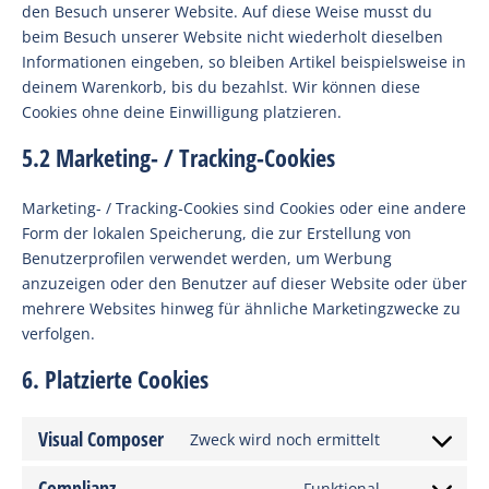
den Besuch unserer Website. Auf diese Weise musst du
beim Besuch unserer Website nicht wiederholt dieselben
Informationen eingeben, so bleiben Artikel beispielsweise in
deinem Warenkorb, bis du bezahlst. Wir können diese
Cookies ohne deine Einwilligung platzieren.
5.2 Marketing- / Tracking-Cookies
Marketing- / Tracking-Cookies sind Cookies oder eine andere
Form der lokalen Speicherung, die zur Erstellung von
Benutzerprofilen verwendet werden, um Werbung
anzuzeigen oder den Benutzer auf dieser Website oder über
mehrere Websites hinweg für ähnliche Marketingzwecke zu
verfolgen.
6. Platzierte Cookies
Visual Composer
Zweck wird noch ermittelt
Consent
to
Complianz
Funktional