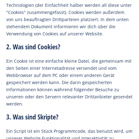
Technologien (der Einfachheit halber werden all diese unter
"Cookies" zusammengefasst). Cookies werden außerdem
von uns beauftragten Drittparteien platziert. In dem unten
stehendem Dokument informieren wir dich über die
Verwendung von Cookies auf unserer Website.
2. Was sind Cookies?
Ein Cookie ist eine einfache kleine Datei, die gemeinsam mit
den Seiten einer Internetadresse versendet und vom
Webbrowser auf dem PC oder einem anderen Gerät
gespeichert werden kann. Die darin gespeicherten
Informationen können während folgender Besuche zu
unseren oder den Servern relevanter Drittanbieter gesendet
werden.
3. Was sind Skripte?
Ein Script ist ein Stück Programmcode, das benutzt wird, um
unserer Website Funktionalität und Interaktivität zu