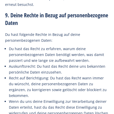
erneut besuchst.
9. Deine Rechte in Bezug auf personenbezogene
Daten
Du hast folgende Rechte in Bezug auf deine
personenbezogenen Daten:
Du hast das Recht zu erfahren, warum deine
personenbezogenen Daten benötigt werden, was damit
passiert und wie lange sie aufbewahrt werden.
Auskunftsrecht: Du hast das Recht deine uns bekannten
persönliche Daten einzusehen.
Recht auf Berichtigung: Du hast das Recht wann immer
du wünscht, deine personenbezogenen Daten zu
ergänzen, zu korrigieren sowie gelöscht oder blockiert zu
bekommen.
Wenn du uns deine Einwilligung zur Verarbeitung deiner
Daten erteilst, hast du das Recht diese Einwilligung zu
widerrufen und deine personenbezogenen Daten löschen