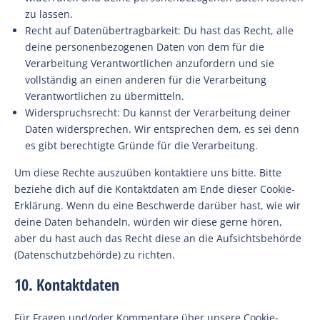
zu lassen.
Recht auf Datenübertragbarkeit: Du hast das Recht, alle
deine personenbezogenen Daten von dem für die
Verarbeitung Verantwortlichen anzufordern und sie
vollständig an einen anderen für die Verarbeitung
Verantwortlichen zu übermitteln.
Widerspruchsrecht: Du kannst der Verarbeitung deiner
Daten widersprechen. Wir entsprechen dem, es sei denn
es gibt berechtigte Gründe für die Verarbeitung.
Um diese Rechte auszuüben kontaktiere uns bitte. Bitte
beziehe dich auf die Kontaktdaten am Ende dieser Cookie-
Erklärung. Wenn du eine Beschwerde darüber hast, wie wir
deine Daten behandeln, würden wir diese gerne hören,
aber du hast auch das Recht diese an die Aufsichtsbehörde
(Datenschutzbehörde) zu richten.
10. Kontaktdaten
Für Fragen und/oder Kommentare über unsere Cookie-