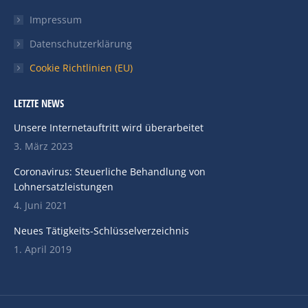
Impressum
Datenschutzerklärung
Cookie Richtlinien (EU)
LETZTE NEWS
Unsere Internetauftritt wird überarbeitet
3. März 2023
Coronavirus: Steuerliche Behandlung von
Lohnersatzleistungen
4. Juni 2021
Neues Tätigkeits-Schlüsselverzeichnis
1. April 2019