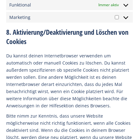
Funktional
Immer aktiv
Marketing
Marketin
8. Aktivierung/Deaktivierung und Löschen von
Cookies
Du kannst deinen Internetbrowser verwenden um
automatisch oder manuell Cookies zu löschen. Du kannst
außerdem spezifizieren ob spezielle Cookies nicht platziert
werden sollen. Eine andere Möglichkeit ist es deinen
Internetbrowser derart einzurichten, dass du jedes Mal
benachrichtigt wirst, wenn ein Cookie platziert wird. Für
weitere Information über diese Möglichkeiten beachte die
Anweisungen in der Hilfesektion deines Browsers.
Bitte nimm zur Kenntnis, dass unsere Website
möglicherweise nicht richtig funktioniert, wenn alle Cookies
deaktiviert sind. Wenn du die Cookies in deinem Browser
löscht, werden diese neu platziert, wenn du unsere Website