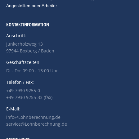
Angestellten oder Arbeiter.
KONTAKTINFORMATION
Anschrift:
Junkerholzweg 13
97944 Boxberg / Baden
Geschäftszeiten:
Di - Do: 09:00 - 13:00 Uhr
Telefon / Fax:
+49 7930 9255-0
+49 7930 9255-33 (fax)
E-Mail:
info@Lohnberechnung.de
service@Lohnberechnung.de